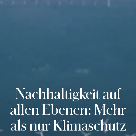
Salonbetrieb.
Nachhaltigkeit auf
allen Ebenen: Mehr
als nur Klimaschutz