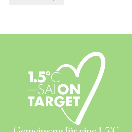
Gemeinsam für eine 1.5°C