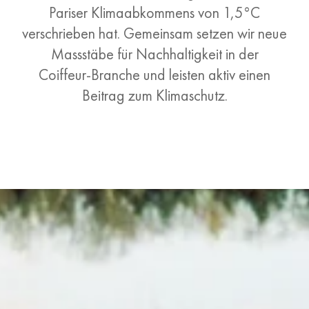
Pariser Klimaabkommens von 1,5°C
verschrieben hat. Gemeinsam setzen wir neue
Massstäbe für Nachhaltigkeit in der
Coiffeur-B
ranche und leisten aktiv einen
Beitrag zum Klimaschutz.