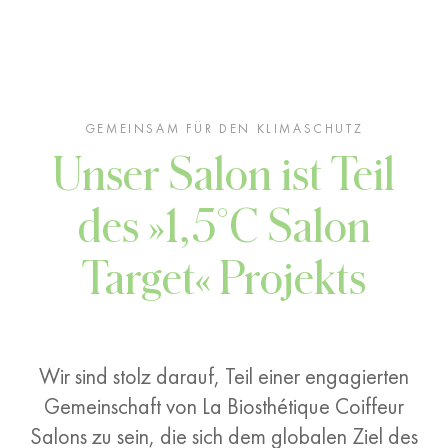
GEMEINSAM FÜR DEN KLIMASCHUTZ
Unser Salon ist Teil
des »1,5°C Salon
Target« Projekts
Wir sind stolz darauf, Teil einer engagierten
Gemeinschaft von La Biosthétique Coiffeur
Salons zu sein, die sich dem globalen Ziel des