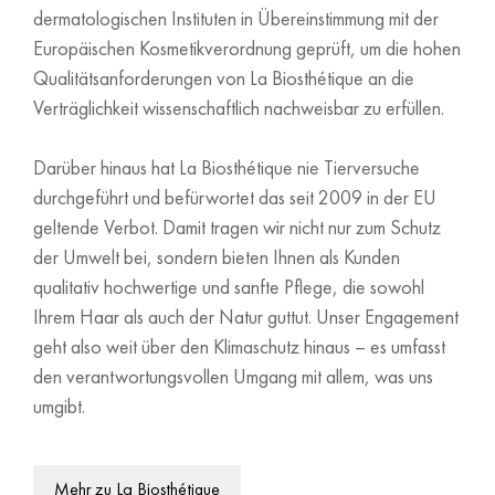
dermatologischen Instituten in Übereinstimmung mit der
Europäischen Kosmetikverordnung geprüft, um die hohen
Qualitätsanforderungen von La Biosthétique an die
Verträglichkeit wissenschaftlich nachweisbar zu erfüllen.
Darüber hinaus hat La Biosthétique nie Tierversuche
durchgeführt und befürwortet das seit 2009 in der EU
geltende Verbot. Damit tragen wir nicht nur zum Schutz
der Umwelt bei, sondern bieten Ihnen als Kunden
qualitativ hochwertige und sanfte Pflege, die sowohl
Ihrem Haar als auch der Natur guttut. Unser Engagement
geht also weit über den Klimaschutz hinaus – es umfasst
den verantwortungsvollen Umgang mit allem, was uns
umgibt.
Mehr zu La Biosthétique