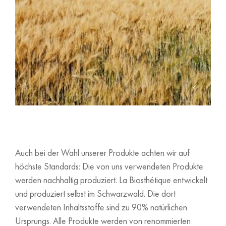
Auch bei der Wahl unserer Produkte achten wir auf
höchste Standards: Die von uns verwendeten Produkte
werden nachhaltig produziert. La Biosthétique entwickelt
und produziert selbst im Schwarzwald. Die dort
verwendeten Inhaltsstoffe sind zu 90% natürlichen
Ursprungs. Alle Produkte werden von renommierten