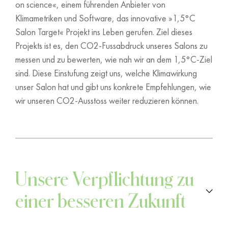
on science«, einem führenden Anbieter von
Klimametriken und Software, das innovative »1,5°C
Salon Target« Projekt ins Leben gerufen. Ziel dieses
Projekts ist es, den CO2-Fussabdruck unseres Salons zu
messen und zu bewerten, wie nah wir an dem 1,5°C-Ziel
sind. Diese Einstufung zeigt uns, welche Klimawirkung
unser Salon hat und gibt uns konkrete Empfehlungen, wie
wir unseren CO2-Ausstoss weiter reduzieren können.
Unsere Verpflichtung zu
einer besseren Zukunft