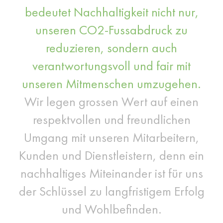
bedeutet Nachhaltigkeit nicht nur,
unseren CO2-Fussabdruck zu
reduzieren, sondern auch
verantwortungsvoll und fair mit
unseren Mitmenschen umzugehen.
Wir legen grossen Wert auf einen
respektvollen und freundlichen
Umgang mit unseren Mitarbeitern,
Kunden und Dienstleistern, denn ein
nachhaltiges Miteinander ist für uns
der Schlüssel zu langfristigem Erfolg
und Wohlbefinden.